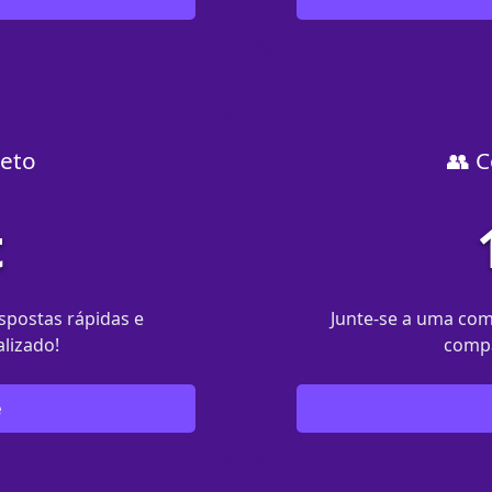
reto
👥 
t
espostas rápidas e
Junte-se a uma com
lizado!
compa
e