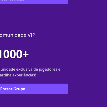
Comunidade VIP
1000+
unidade exclusiva de jogadores e
rtilhe experiências!
Entrar Grupo