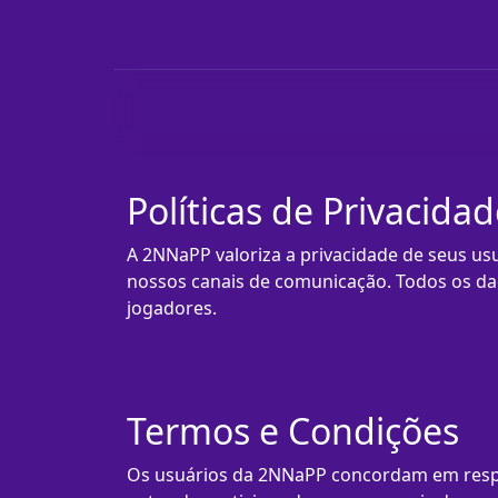
Políticas de Privacida
A 2NNaPP valoriza a privacidade de seus u
nossos canais de comunicação. Todos os dad
jogadores.
Termos e Condições
Os usuários da 2NNaPP concordam em respei