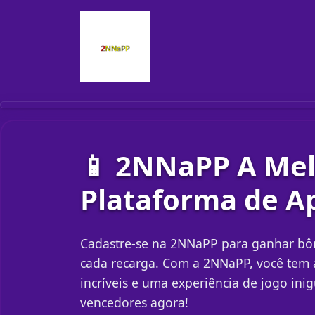
📱 2NNaPP A Me
Plataforma de A
Cadastre-se na 2NNaPP para ganhar bô
cada recarga. Com a 2NNaPP, você tem
incríveis e uma experiência de jogo inig
vencedores agora!