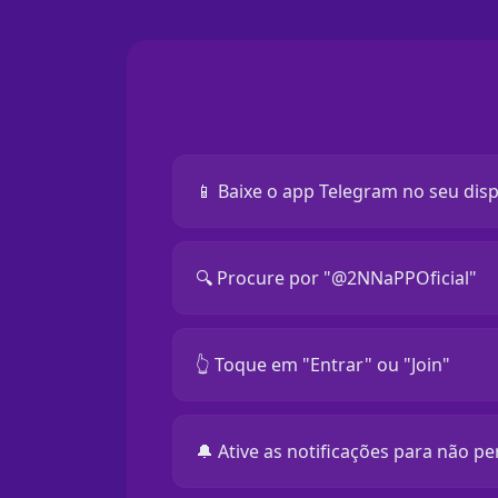
📱 Baixe o app Telegram no seu disp
🔍 Procure por "@2NNaPPOficial"
👆 Toque em "Entrar" ou "Join"
🔔 Ative as notificações para não p