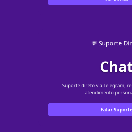
💬 Suporte Di
Cha
Suporte direto via Telegram, r
atendimento persona
Falar Suport