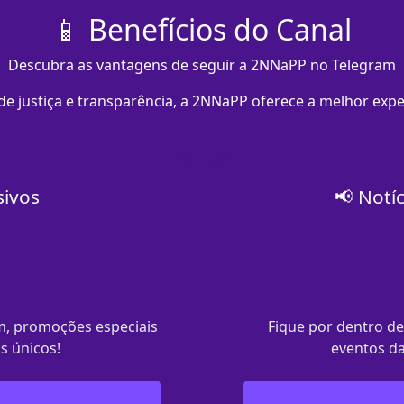
📱 Benefícios do Canal
Descubra as vantagens de seguir a 2NNaPP no Telegram
 de justiça e transparência, a 2NNaPP oferece a melhor expe
sivos
📢 Notí
m, promoções especiais
Fique por dentro d
s únicos!
eventos d