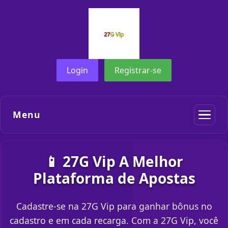
Login
Registrar-se
Menu
📱 27G Vip A Melhor
Plataforma de Apostas
Cadastre-se na 27G Vip para ganhar bônus no
cadastro e em cada recarga. Com a 27G Vip, você