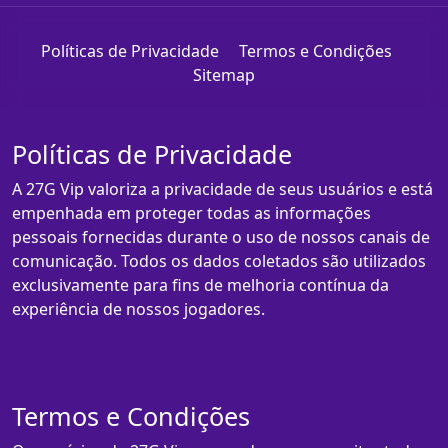
Políticas de Privacidade
Termos e Condições
Sitemap
Políticas de Privacidade
A 27G Vip valoriza a privacidade de seus usuários e está
empenhada em proteger todas as informações
pessoais fornecidas durante o uso de nossos canais de
comunicação. Todos os dados coletados são utilizados
exclusivamente para fins de melhoria contínua da
experiência de nossos jogadores.
Termos e Condições