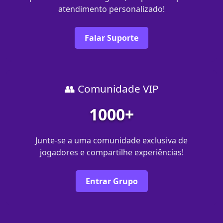
atendimento personalizado!
Falar Suporte
👥 Comunidade VIP
1000+
Junte-se a uma comunidade exclusiva de
jogadores e compartilhe experiências!
Entrar Grupo