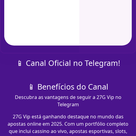
📱 Canal Oficial no Telegram!
📱 Benefícios do Canal
Descubra as vantagens de seguir a 27G Vip no
Telegram
27G Vip está ganhando destaque no mundo das
apostas online em 2025. Com um portfólio completo
que inclui cassino ao vivo, apostas esportivas, slots,