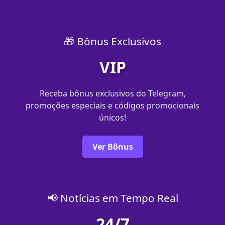
🎁 Bônus Exclusivos
VIP
Receba bônus exclusivos do Telegram,
promoções especiais e códigos promocionais
únicos!
Ver Bônus
📢 Notícias em Tempo Real
24/7