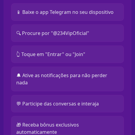
📱 Baixe o app Telegram no seu dispositivo
🔍 Procure por "@234VipOficial"
👆 Toque em "Entrar" ou "Join"
🔔 Ative as notificações para não perder
nada
💬 Participe das conversas e interaja
🎁 Receba bônus exclusivos
automaticamente