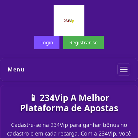
Login
Registrar-se
Menu
📱 234Vip A Melhor
Plataforma de Apostas
Cadastre-se na 234Vip para ganhar bônus no
cadastro e em cada recarga. Com a 234Vip, você