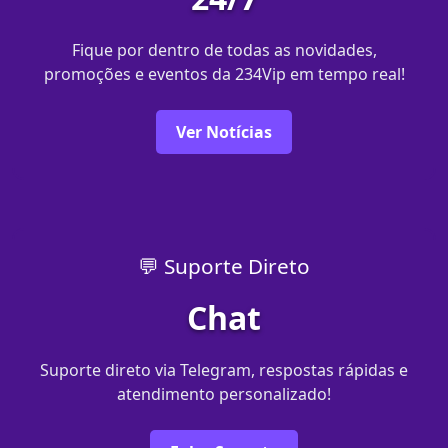
Fique por dentro de todas as novidades,
promoções e eventos da 234Vip em tempo real!
Ver Notícias
💬 Suporte Direto
Chat
Suporte direto via Telegram, respostas rápidas e
atendimento personalizado!