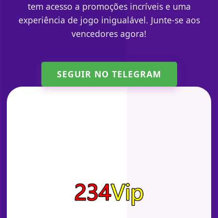
tem acesso a promoções incríveis e uma
experiência de jogo inigualável. Junte-se aos
vencedores agora!
SEGUIR NO TELEGRAM