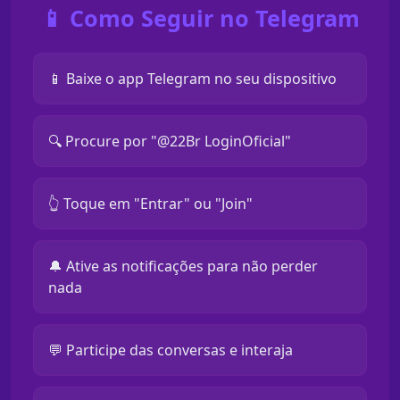
📱 Como Seguir no Telegram
📱 Baixe o app Telegram no seu dispositivo
🔍 Procure por "@22Br LoginOficial"
👆 Toque em "Entrar" ou "Join"
🔔 Ative as notificações para não perder
nada
💬 Participe das conversas e interaja