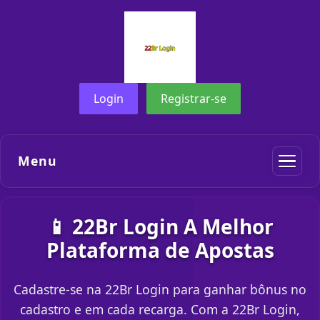
Login
Registrar-se
Menu
📱 22Br Login A Melhor
Plataforma de Apostas
Cadastre-se na 22Br Login para ganhar bônus no
cadastro e em cada recarga. Com a 22Br Login,