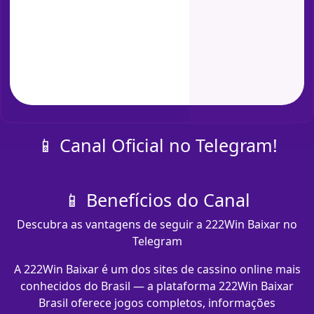
📱 Canal Oficial no Telegram!
📱 Benefícios do Canal
Descubra as vantagens de seguir a 222Win Baixar no
Telegram
A 222Win Baixar é um dos sites de cassino online mais
conhecidos do Brasil — a plataforma 222Win Baixar
Brasil oferece jogos completos, informações