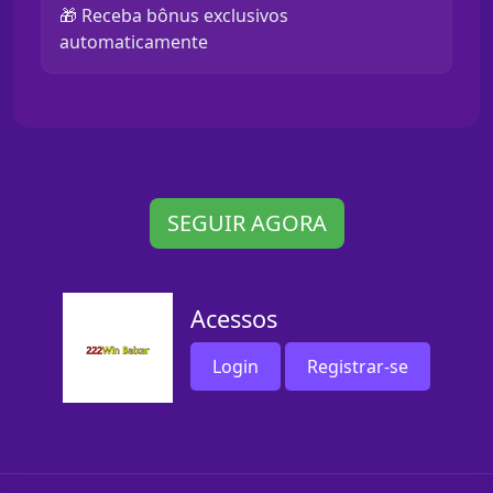
🎁 Receba bônus exclusivos
automaticamente
SEGUIR AGORA
Acessos
Login
Registrar-se