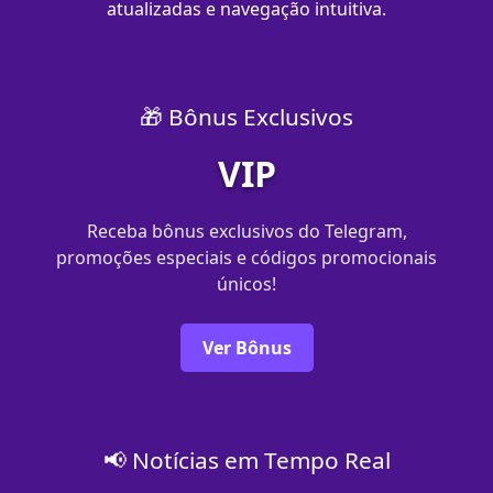
atualizadas e navegação intuitiva.
🎁 Bônus Exclusivos
VIP
Receba bônus exclusivos do Telegram,
promoções especiais e códigos promocionais
únicos!
Ver Bônus
📢 Notícias em Tempo Real