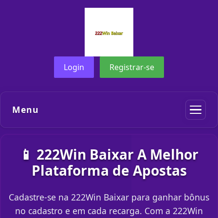
Login
Registrar-se
Menu
📱 222Win Baixar A Melhor
Plataforma de Apostas
Cadastre-se na 222Win Baixar para ganhar bônus
no cadastro e em cada recarga. Com a 222Win