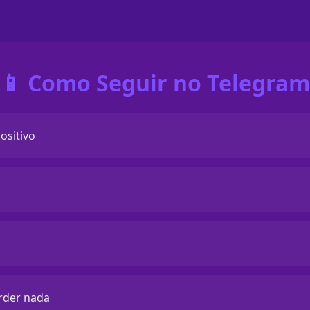
📱 Como Seguir no Telegram
ositivo
erder nada