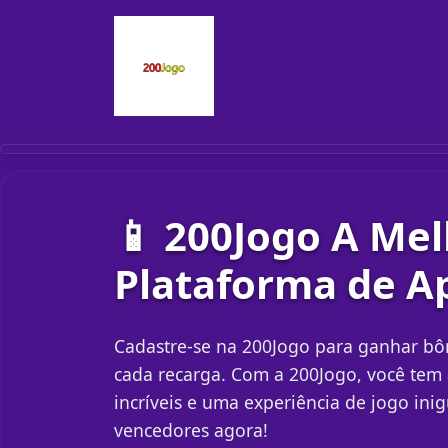
📱 200Jogo A Me
Plataforma de A
Cadastre-se na 200Jogo para ganhar bô
cada recarga. Com a 200Jogo, você tem
incríveis e uma experiência de jogo inig
vencedores agora!