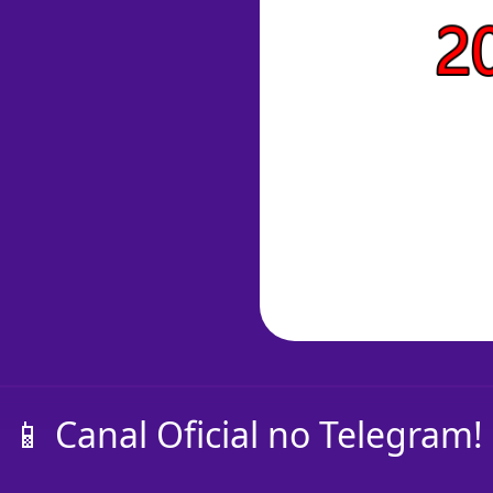
📱 Canal Oficial no Telegram!