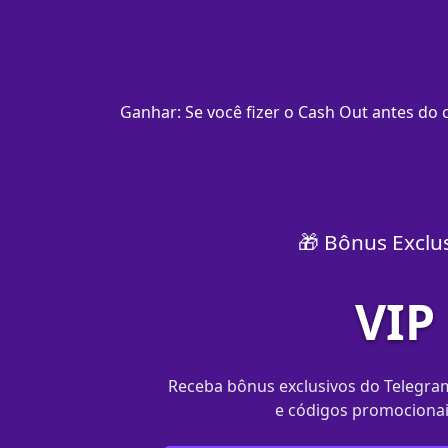
Ganhar: Se você fizer o Cash Out antes do 
🎁 Bônus Exclu
VIP
Receba bônus exclusivos do Telegra
e códigos promocionai