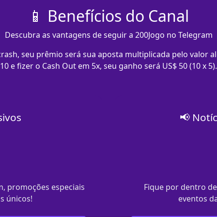
📱 Benefícios do Canal
Descubra as vantagens de seguir a 200Jogo no Telegram
crash, seu prêmio será sua aposta multiplicada pelo valor 
10 e fizer o Cash Out em 5x, seu ganho será US$ 50 (10 x 5).
sivos
📢 Notí
m, promoções especiais
Fique por dentro d
s únicos!
eventos d