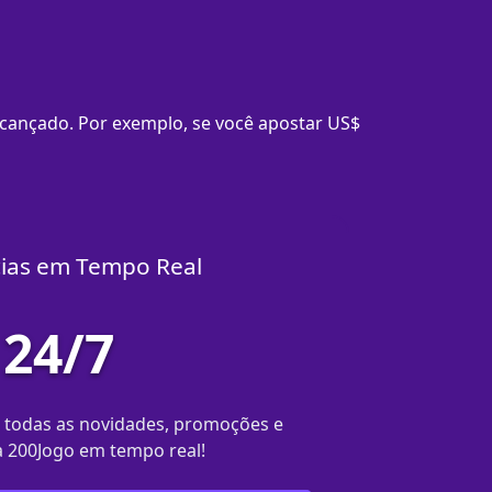
alcançado. Por exemplo, se você apostar US$
cias em Tempo Real
24/7
e todas as novidades, promoções e
a 200Jogo em tempo real!