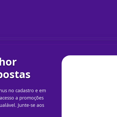
lhor
postas
nus no cadastro e em
 acesso a promoções
ualável. Junte-se aos