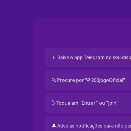
📱 Baixe o app Telegram no seu disp
🔍 Procure por "@200JogoOficial"
👆 Toque em "Entrar" ou "Join"
🔔 Ative as notificações para não p