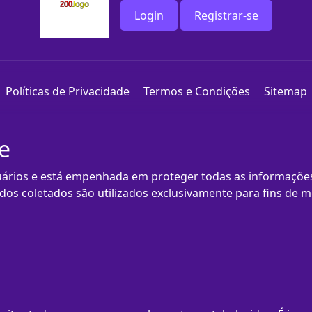
Login
Registrar-se
Políticas de Privacidade
Termos e Condições
Sitemap
de
suários e está empenhada em proteger todas as informaçõe
os coletados são utilizados exclusivamente para fins de m