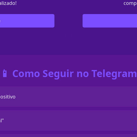
lizado!
compa
e
📱 Como Seguir no Telegram
ositivo
l"