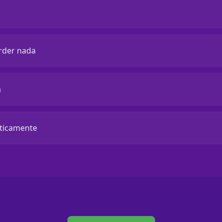
erder nada
a
aticamente