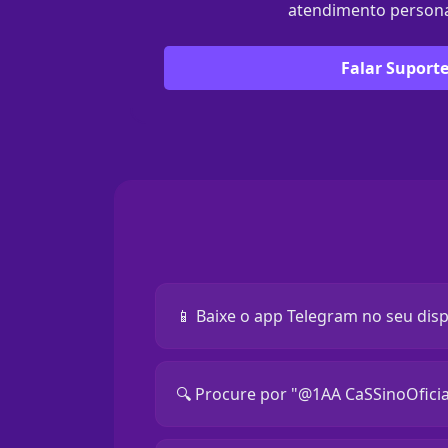
atendimento persona
Falar Suport
📱 Baixe o app Telegram no seu disp
🔍 Procure por "@1AA CaSSinoOficia