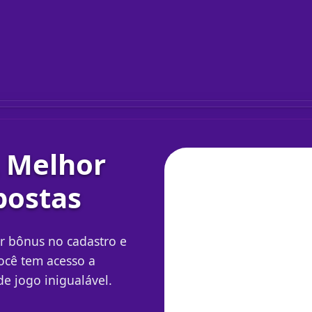
A Melhor
postas
r bônus no cadastro e
ocê tem acesso a
e jogo inigualável.