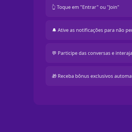
👆 Toque em "Entrar" ou "Join"
🔔 Ative as notificações para não p
💬 Participe das conversas e interaj
🎁 Receba bônus exclusivos autom