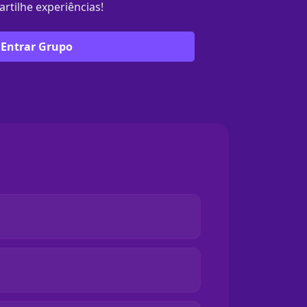
rtilhe experiências!
Entrar Grupo