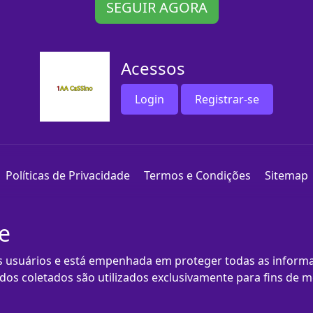
SEGUIR AGORA
Acessos
Login
Registrar-se
Políticas de Privacidade
Termos e Condições
Sitemap
de
us usuários e está empenhada em proteger todas as inform
os coletados são utilizados exclusivamente para fins de m