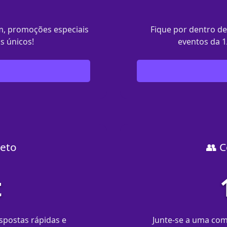
m, promoções especiais
Fique por dentro d
s únicos!
eventos da 
reto
👥 
t
espostas rápidas e
Junte-se a uma com