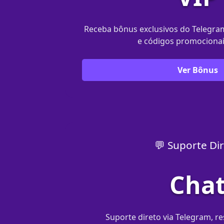
Receba bônus exclusivos do Telegra
e códigos promocionai
Ver Bônus
💬 Suporte Di
Cha
Suporte direto via Telegram, r