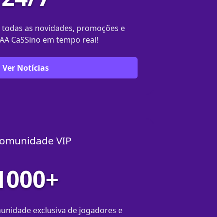
e todas as novidades, promoções e
1AA CaSSino em tempo real!
Ver Notícias
Comunidade VIP
1000+
unidade exclusiva de jogadores e