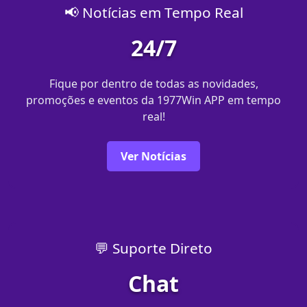
📢 Notícias em Tempo Real
24/7
Fique por dentro de todas as novidades,
promoções e eventos da 1977Win APP em tempo
real!
Ver Notícias
💬 Suporte Direto
Chat