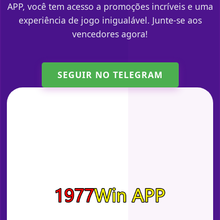
APP, você tem acesso a promoções incríveis e uma
experiência de jogo inigualável. Junte-se aos
vencedores agora!
SEGUIR NO TELEGRAM