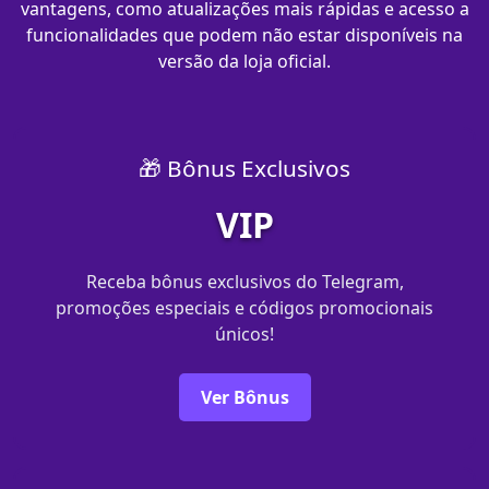
vantagens, como atualizações mais rápidas e acesso a
funcionalidades que podem não estar disponíveis na
versão da loja oficial.
🎁 Bônus Exclusivos
VIP
Receba bônus exclusivos do Telegram,
promoções especiais e códigos promocionais
únicos!
Ver Bônus