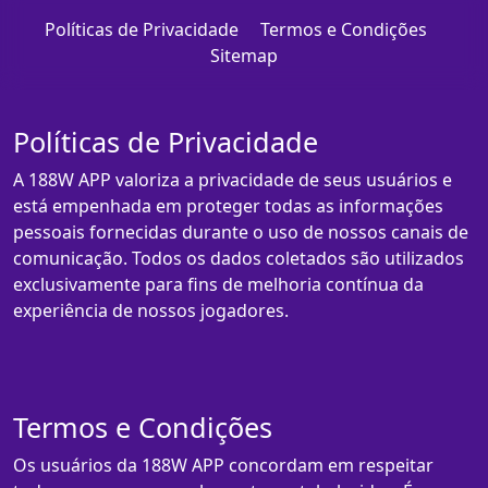
Políticas de Privacidade
Termos e Condições
Sitemap
Políticas de Privacidade
A 188W APP valoriza a privacidade de seus usuários e
está empenhada em proteger todas as informações
pessoais fornecidas durante o uso de nossos canais de
comunicação. Todos os dados coletados são utilizados
exclusivamente para fins de melhoria contínua da
experiência de nossos jogadores.
Termos e Condições
Os usuários da 188W APP concordam em respeitar