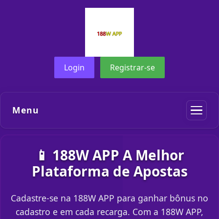
Login
Registrar-se
Menu
📱 188W APP A Melhor
Plataforma de Apostas
Cadastre-se na 188W APP para ganhar bônus no
cadastro e em cada recarga. Com a 188W APP,