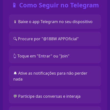
📱 Como Seguir no Telegram
📱 Baixe o app Telegram no seu dispositivo
🔍 Procure por "@188W APPOficial"
👆 Toque em "Entrar" ou "Join"
🔔 Ative as notificações para não perder
nada
💬 Participe das conversas e interaja