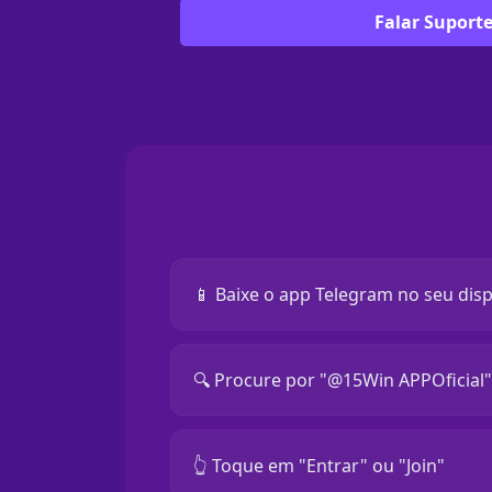
Falar Suport
📱 Baixe o app Telegram no seu disp
🔍 Procure por "@15Win APPOficial"
👆 Toque em "Entrar" ou "Join"