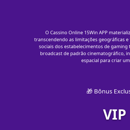
O Cassino Online 15Win APP materializa
transcendendo as limitações geográficas e 
sociais dos estabelecimentos de gaming t
broadcast de padrão cinematográfico, in
espacial para criar u
🎁 Bônus Exclu
VIP