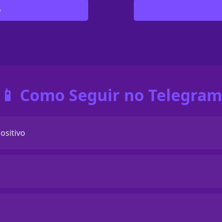
e
📱 Como Seguir no Telegram
ositivo