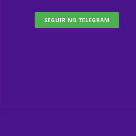
SEGUIR NO TELEGRAM