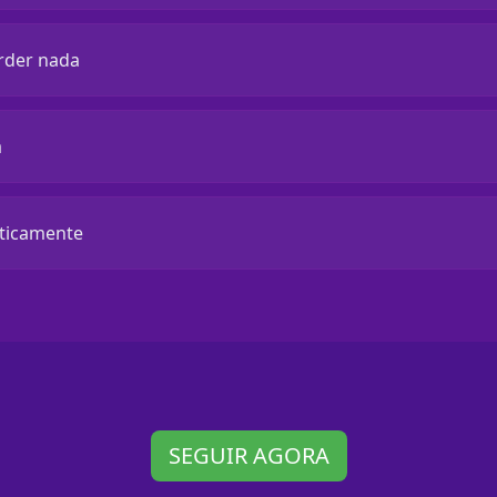
erder nada
a
aticamente
SEGUIR AGORA