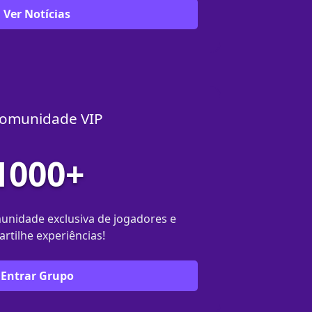
Ver Notícias
Comunidade VIP
1000+
unidade exclusiva de jogadores e
rtilhe experiências!
Entrar Grupo