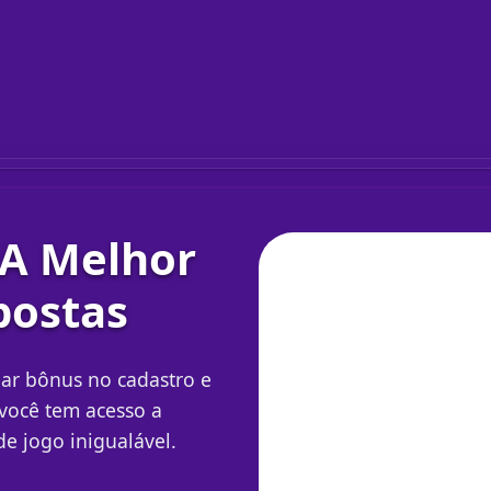
 A Melhor
postas
ar bônus no cadastro e
você tem acesso a
e jogo inigualável.