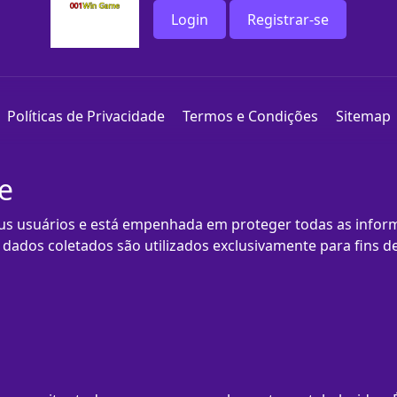
Login
Registrar-se
Políticas de Privacidade
Termos e Condições
Sitemap
de
eus usuários e está empenhada em proteger todas as infor
dados coletados são utilizados exclusivamente para fins d