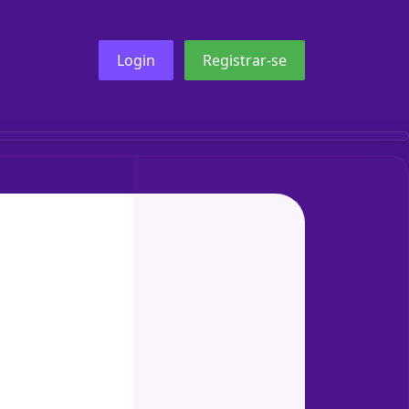
Login
Registrar-se