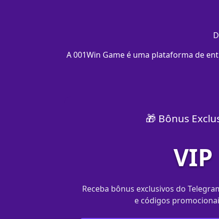
D
A 001Win Game é uma plataforma de entre
🎁 Bônus Exclu
VIP
Receba bônus exclusivos do Telegra
e códigos promocionai