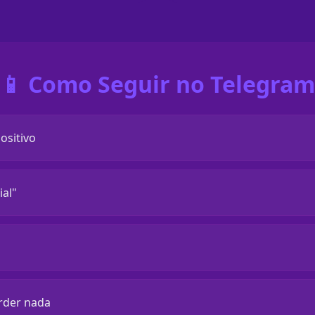
📱 Como Seguir no Telegram
ositivo
al"
erder nada