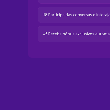
💬 Participe das conversas e interaj
🎁 Receba bônus exclusivos autom