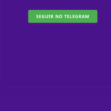
SEGUIR NO TELEGRAM