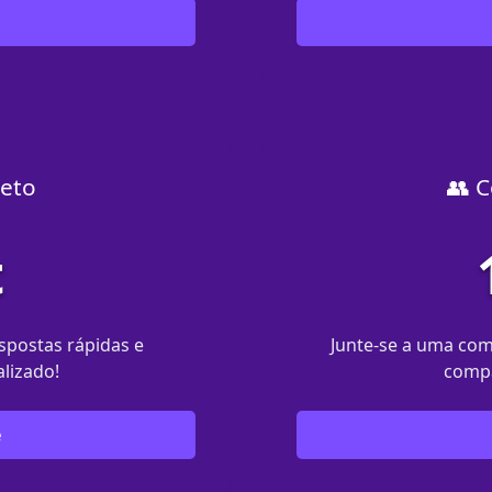
reto
👥 
t
espostas rápidas e
Junte-se a uma com
lizado!
compa
e